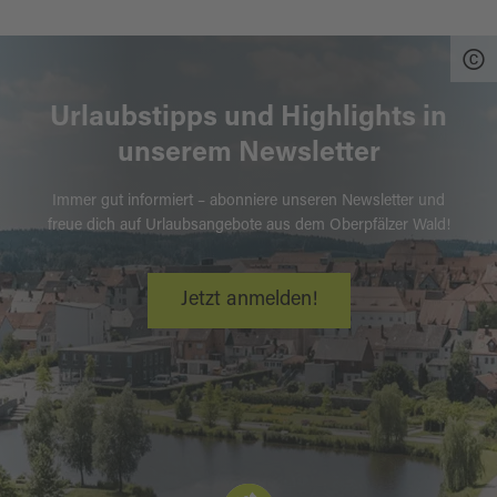
Urlaubstipps und Highlights in
unserem Newsletter
Immer gut informiert – abonniere unseren Newsletter und
freue dich auf Urlaubsangebote aus dem Oberpfälzer Wald!
Jetzt anmelden!