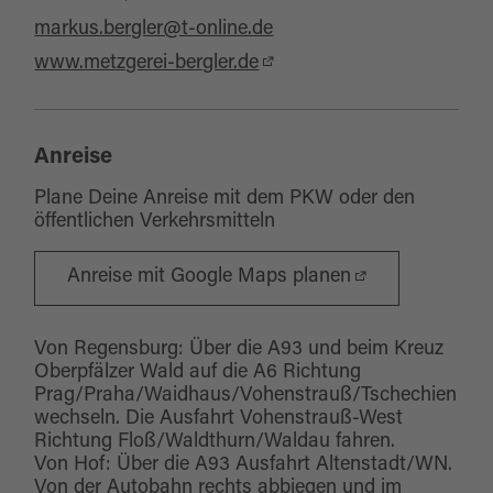
markus.bergler@t-online.de
www.metzgerei-bergler.de
Anreise
Plane Deine Anreise mit dem PKW oder den
öffentlichen Verkehrsmitteln
Anreise mit Google Maps planen
Von Regensburg: Über die A93 und beim Kreuz
Oberpfälzer Wald auf die A6 Richtung
Prag/Praha/Waidhaus/Vohenstrauß/Tschechien
wechseln. Die Ausfahrt Vohenstrauß-West
Richtung Floß/Waldthurn/Waldau fahren.
Von Hof: Über die A93 Ausfahrt Altenstadt/WN.
Von der Autobahn rechts abbiegen und im