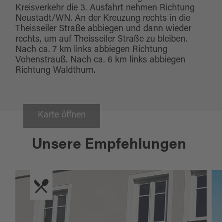
Kreisverkehr die 3. Ausfahrt nehmen Richtung
Neustadt/WN. An der Kreuzung rechts in die
Theisseiler Straße abbiegen und dann wieder
rechts, um auf Theisseiler Straße zu bleiben.
Nach ca. 7 km links abbiegen Richtung
Vohenstrauß. Nach ca. 6 km links abbiegen
Richtung Waldthurn.
Karte öffnen
Unsere Empfehlungen