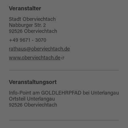
Veranstalter
Stadt Oberviechtach
Nabburger Str. 2
92526 Oberviechtach
+49 9671 - 3070
rathaus@oberviechtach.de
www.oberviechtach.de
Veranstaltungsort
Info-Point am GOLDLEHRPFAD bei Unterlangau
Ortsteil Unterlangau
92526 Oberviechtach