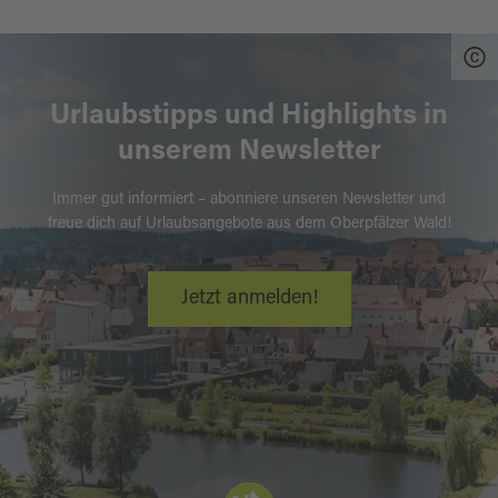
Urlaubstipps und Highlights in
unserem Newsletter
Immer gut informiert – abonniere unseren Newsletter und
freue dich auf Urlaubsangebote aus dem Oberpfälzer Wald!
Jetzt anmelden!