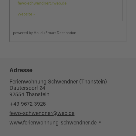
Adresse
Ferienwohnung Schwendner (Thanstein)
Dautersdorf 24
92554 Thanstein
+49 9672 3926
fewo-schwendner@web.de
www.ferienwohnung-schwendner.de