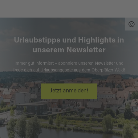
Urlaubstipps und Highlights in
unserem Newsletter
Immer gut informiert – abonniere unseren Newsletter und
freue dich auf Urlaubsangebote aus dem Oberpfälzer Wald!
Jetzt anmelden!