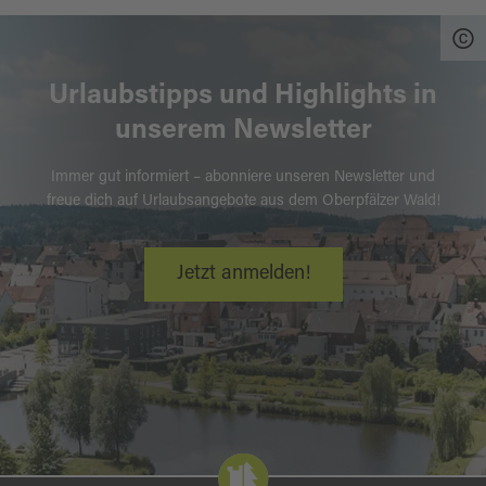
Urlaubstipps und Highlights in
unserem Newsletter
Immer gut informiert – abonniere unseren Newsletter und
freue dich auf Urlaubsangebote aus dem Oberpfälzer Wald!
Jetzt anmelden!