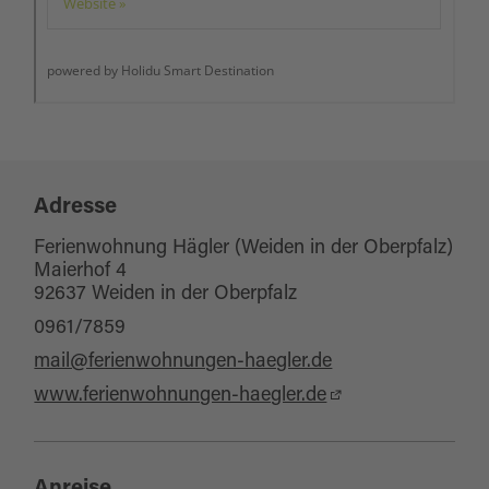
Adresse
Ferienwohnung Hägler (Weiden in der Oberpfalz)
Maierhof 4
92637 Weiden in der Oberpfalz
0961/7859
mail@ferienwohnungen-haegler.de
www.ferienwohnungen-haegler.de