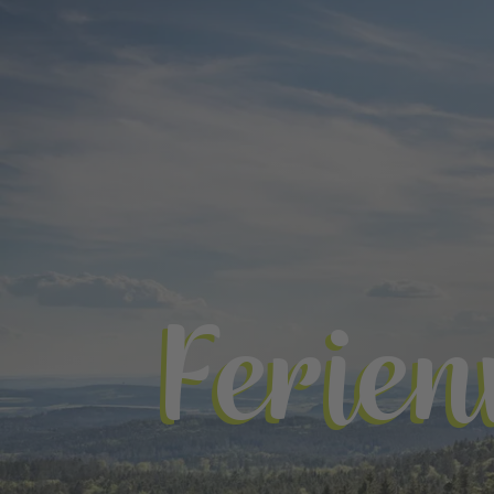
Ferie