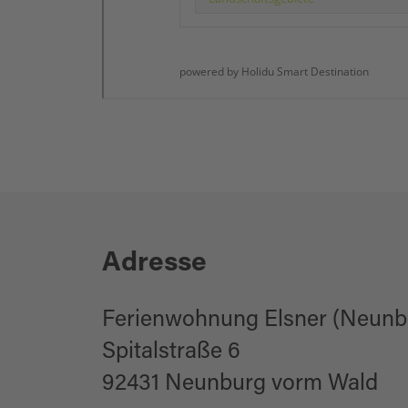
Adresse
Ferienwohnung Elsner (Neunb
Spitalstraße 6
92431 Neunburg vorm Wald