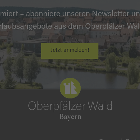
miert – abonniere unseren Newsletter un
rlaubsangebote aus dem Oberpfälzer Wal
Jetzt anmelden!