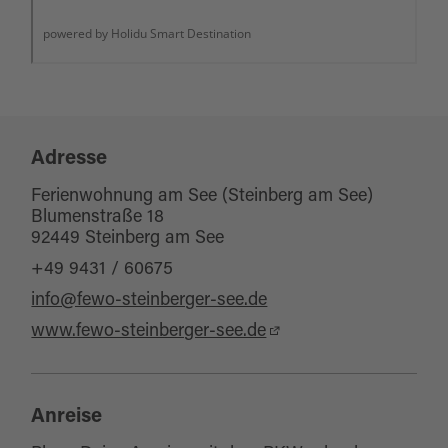
Adresse
Ferienwohnung am See (Steinberg am See)
Blumenstraße 18
92449 Steinberg am See
+49 9431 / 60675
info@fewo-steinberger-see.de
www.fewo-steinberger-see.de
Anreise