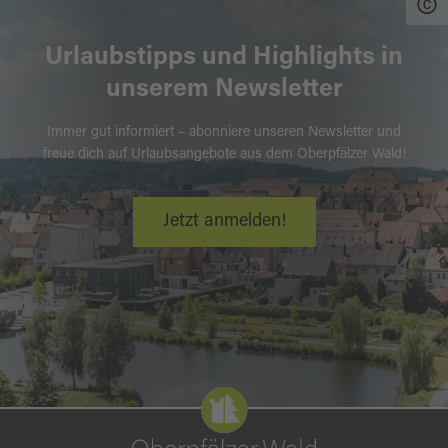
Urlaubstipps und Highlights in
unserem Newsletter
Immer gut informiert – abonniere unseren Newsletter und
freue dich auf Urlaubsangebote aus dem Oberpfälzer Wald!
Jetzt anmelden!