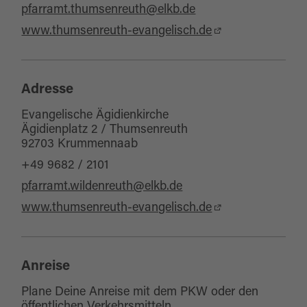
pfarramt.thumsenreuth@elkb.de
www.thumsenreuth-evangelisch.de
Adresse
Evangelische Ägidienkirche
Ägidienplatz 2 / Thumsenreuth
92703 Krummennaab
+49 9682 / 2101
pfarramt.wildenreuth@elkb.de
www.thumsenreuth-evangelisch.de
Anreise
Plane Deine Anreise mit dem PKW oder den