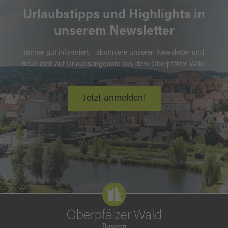
Urlaubstipps und Highlights in
unserem Newsletter
Immer gut informiert – abonniere unseren Newsletter und
freue dich auf Urlaubsangebote aus dem Oberpfälzer Wald!
Jetzt anmelden!