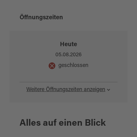
Öffnungszeiten
Heute
05.08.2026
geschlossen
Weitere Öffnungszeiten anzeigen
Alles auf einen Blick