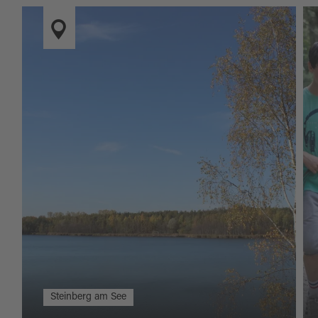
Steinberg am See