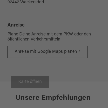
92442 Wackersdorf
Anreise
Plane Deine Anreise mit dem PKW oder den
öffentlichen Verkehrsmitteln
Anreise mit Google Maps planen
Karte öffnen
Unsere Empfehlungen