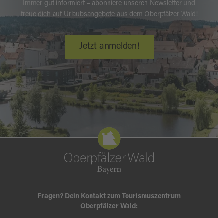
Immer gut informiert – abonniere unseren Newsletter und
freue dich auf Urlaubsangebote aus dem Oberpfälzer Wald!
Jetzt anmelden!
Fragen? Dein Kontakt zum Tourismuszentrum
Oberpfälzer Wald: