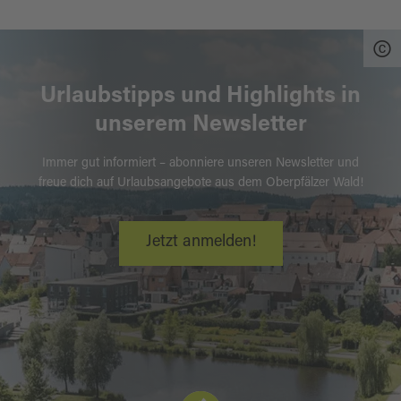
www.baernau-entdecken.de
Urlaubstipps und Highlights in
unserem Newsletter
Immer gut informiert – abonniere unseren Newsletter und
freue dich auf Urlaubsangebote aus dem Oberpfälzer Wald!
Jetzt anmelden!