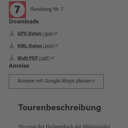
Rundweg Nr. 7
Downloads
GPX-Daten
(.gpx)
KML-Daten
(.kml)
Multi PDF
(.pdf)
Anreise
Anreise mit Google Maps planen
Tourenbeschreibung
Wo einst der Heiligenbach die Mühlenräder