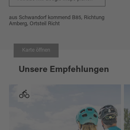
aus Schwandorf kommend B85, Richtung
Amberg, Ortsteil Richt
Karte öffnen
Unsere Empfehlungen