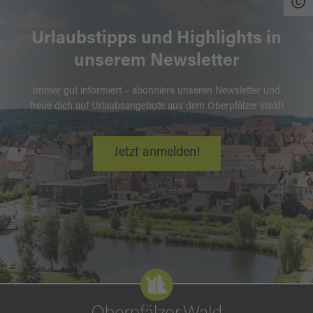
Urlaubstipps und Highlights in
unserem Newsletter
Immer gut informiert – abonniere unseren Newsletter und
freue dich auf Urlaubsangebote aus dem Oberpfälzer Wald!
Jetzt anmelden!