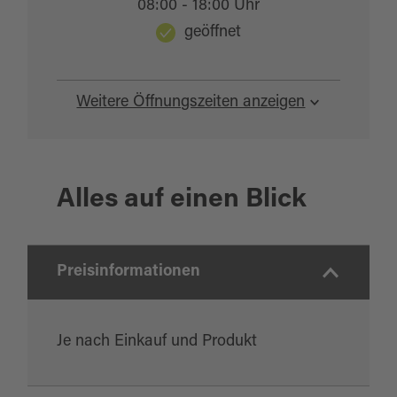
08:00 - 18:00 Uhr
geöffnet
Weitere Öffnungszeiten anzeigen
Alles auf einen Blick
Preisinformationen
Je nach Einkauf und Produkt