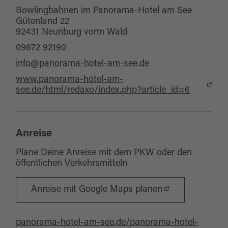
Bowlingbahnen im Panorama-Hotel am See
Gütenland 22
92431 Neunburg vorm Wald
09672 92190
info@panorama-hotel-am-see.de
www.panorama-hotel-am-
see.de/html/redaxo/index.php?article_id=6
Anreise
Plane Deine Anreise mit dem PKW oder den
öffentlichen Verkehrsmitteln
Anreise mit Google Maps planen
panorama-hotel-am-see.de/panorama-hotel-