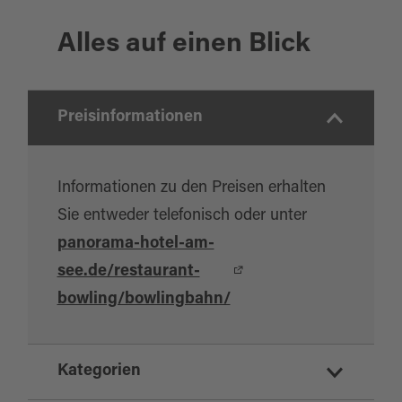
Alles auf einen Blick
Preisinformationen
Informationen zu den Preisen erhalten
Sie entweder telefonisch oder unter
panorama-hotel-am-
see.de/restaurant-
bowling/bowlingbahn/
Kategorien