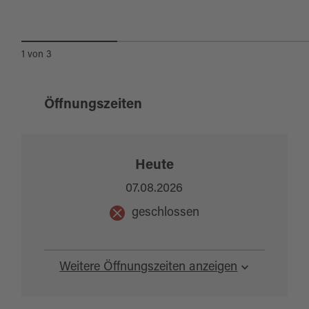
1
von
3
Öffnungszeiten
Heute
07.08.2026
geschlossen
Weitere Öffnungszeiten anzeigen