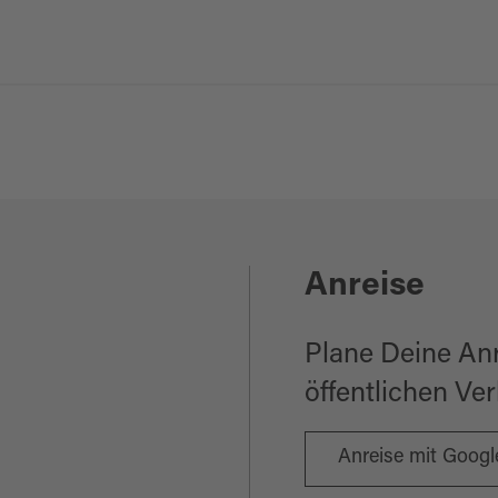
Anreise
Plane Deine An
öffentlichen Ve
Anreise mit Goog