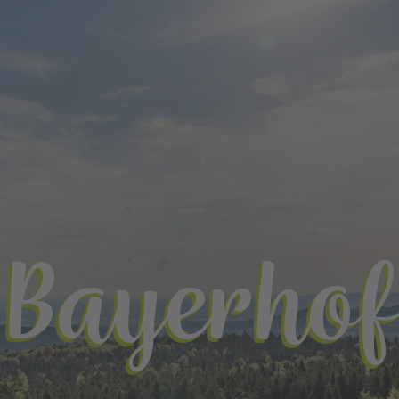
Bayerhof