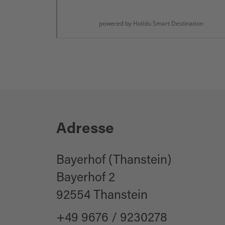
Adresse
Bayerhof (Thanstein)
Bayerhof 2
92554 Thanstein
+49 9676 / 9230278