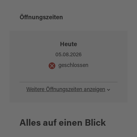
Öffnungszeiten
Heute
05.08.2026
geschlossen
Weitere Öffnungszeiten anzeigen
Alles auf einen Blick