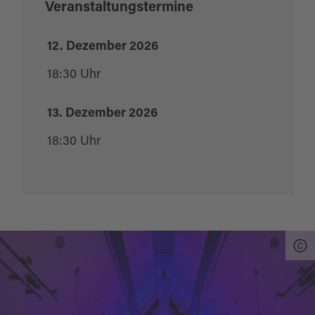
Veranstaltungstermine
12. Dezember 2026
18:30 Uhr
13. Dezember 2026
18:30 Uhr