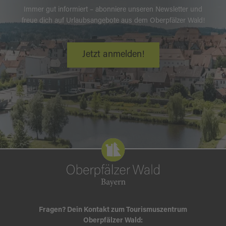
Immer gut informiert – abonniere unseren Newsletter und
freue dich auf Urlaubsangebote aus dem Oberpfälzer Wald!
Jetzt anmelden!
Fragen? Dein Kontakt zum Tourismuszentrum
Oberpfälzer Wald: