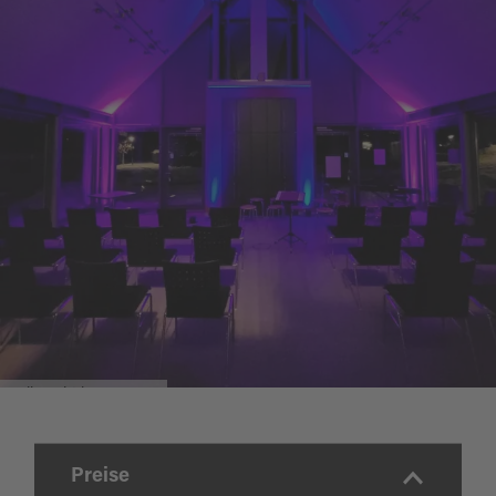
Weihnacht im Museum
Preise