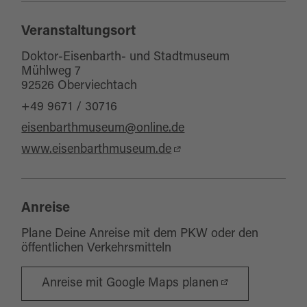
Veranstaltungsort
Doktor-Eisenbarth- und Stadtmuseum
Mühlweg 7
92526 Oberviechtach
+49 9671 / 30716
eisenbarthmuseum@online.de
www.eisenbarthmuseum.de
Anreise
Plane Deine Anreise mit dem PKW oder den
öffentlichen Verkehrsmitteln
Anreise mit Google Maps planen