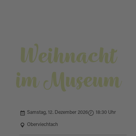
Weihnacht
im Museum
Samstag, 12. Dezember 2026
18:30 Uhr
Oberviechtach