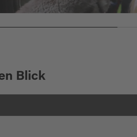
en Blick