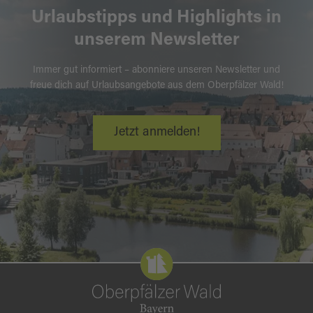
Urlaubstipps und Highlights in
unserem Newsletter
Immer gut informiert – abonniere unseren Newsletter und
freue dich auf Urlaubsangebote aus dem Oberpfälzer Wald!
Jetzt anmelden!