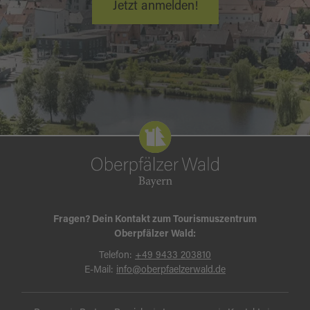
Jetzt anmelden!
Fragen? Dein Kontakt zum Tourismuszentrum
Oberpfälzer Wald:
Telefon:
+49 9433 203810
E-Mail:
info@oberpfaelzerwald.de