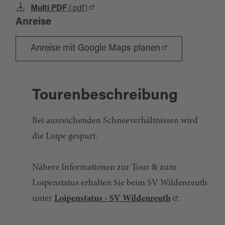
Multi PDF
(.pdf)
Anreise
Anreise mit Google Maps planen
Tourenbeschreibung
Bei ausreichenden Schneeverhältnissen wird
die Loipe gespurt.
Nähere Informationen zur Tour & zum
Loipenstatus erhalten Sie beim SV Wildenreuth
unter
Loipenstatus - SV Wildenreuth
.