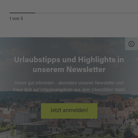
1
von
5
Urlaubstipps und Highlights in
unserem Newsletter
Immer gut informiert – abonniere unseren Newsletter und
freue dich auf Urlaubsangebote aus dem Oberpfälzer Wald!
Jetzt anmelden!