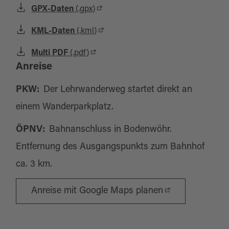
GPX-Daten
(.gpx)
KML-Daten
(.kml)
Multi PDF
(.pdf)
Anreise
PKW:
Der Lehrwanderweg startet direkt an
einem Wanderparkplatz.
ÖPNV:
Bahnanschluss in Bodenwöhr.
Entfernung des Ausgangspunkts zum Bahnhof
ca. 3 km.
Anreise mit Google Maps planen