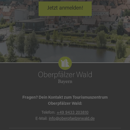
Jetzt anmelden!
Fragen? Dein Kontakt zum Tourismuszentrum
Oberpfälzer Wald:
Telefon:
+49 9433 203810
E-Mail:
info@oberpfaelzerwald.de