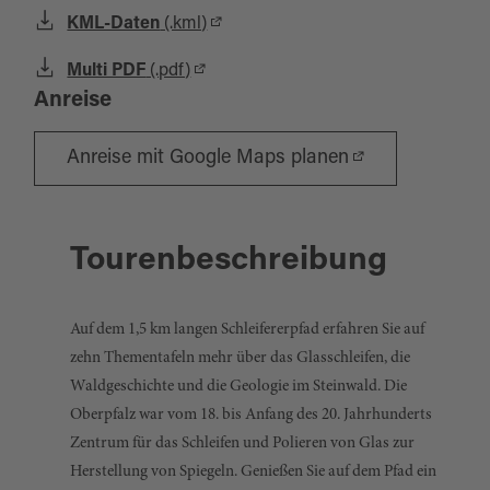
KML-Daten
(.kml)
Multi PDF
(.pdf)
Anreise
Anreise mit Google Maps planen
Tourenbeschreibung
Auf dem 1,5 km langen Schleifererpfad erfahren Sie auf
zehn Thementafeln mehr über das Glasschleifen, die
Waldgeschichte und die Geologie im Steinwald. Die
Oberpfalz war vom 18. bis Anfang des 20. Jahrhunderts
Zentrum für das Schleifen und Polieren von Glas zur
Herstellung von Spiegeln. Genießen Sie auf dem Pfad ein