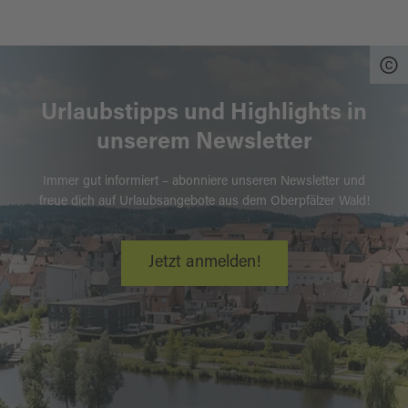
Urlaubstipps und Highlights in
unserem Newsletter
Immer gut informiert – abonniere unseren Newsletter und
freue dich auf Urlaubsangebote aus dem Oberpfälzer Wald!
Jetzt anmelden!