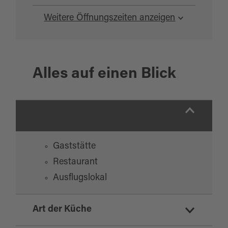
Weitere Öffnungszeiten anzeigen
Alles auf einen Blick
Gaststätte
Restaurant
Ausflugslokal
Art der Küche