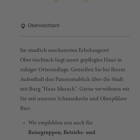
Oberviechtach
Im staatlich anerkannten Erholungsort
Oberviechtach liegt unser gepflegtes Haus in
ruhiger Ortsrandlage. Genießen Sie bei Ihrem
Aufenthalt den Panoramablick über die Stadt
mit Burg "Haus Murach". Gerne verwöhnen wir
Sie mit unseren Schmankerln und Oberpfälzer
Bier.
Wir empfehlen uns auch für
Reisegruppen, Betriebs- und