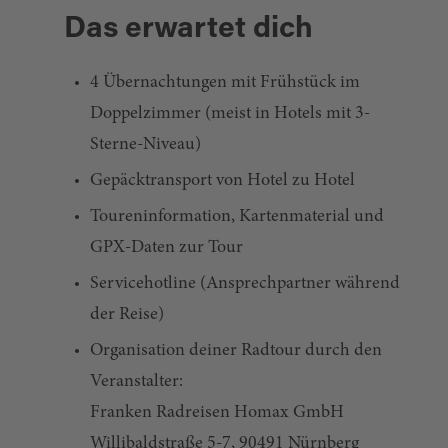
Das erwartet dich
4 Übernachtungen mit Frühstück im
Doppelzimmer (meist in Hotels mit 3-
Sterne-Niveau)
Gepäcktransport von Hotel zu Hotel
Toureninformation, Kartenmaterial und
GPX-Daten zur Tour
Servicehotline (Ansprechpartner während
der Reise)
Organisation deiner Radtour durch den
Veranstalter:
Franken Radreisen Homax GmbH
Willibaldstraße 5-7, 90491 Nürnberg