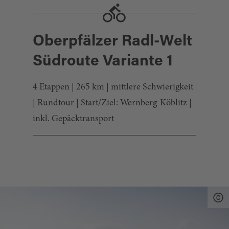
Oberpfälzer Radl-Welt
Südroute Variante 1
4 Etappen | 265 km | mittlere Schwierigkeit
| Rundtour | Start/Ziel: Wernberg-Köblitz |
inkl. Gepäcktransport