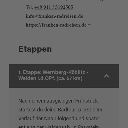
Tel.
+49 911 / 5192505
info@franken-radreisen.de
https://franken-radreisen.de
Etappen
1. Etappe: Wernberg-Köblitz -
Weiden i.d.OPf. (ca. 57 km)
Nach einem ausgiebigen Frühstück
startest du deine Radtour zuerst dem
Verlauf der Naab folgend und später