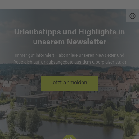
Urlaubstipps und Highlights in
unserem Newsletter
Immer gut informiert – abonniere unseren Newsletter und
freue dich auf Urlaubsangebote aus dem Oberpfälzer Wald!
Jetzt anmelden!