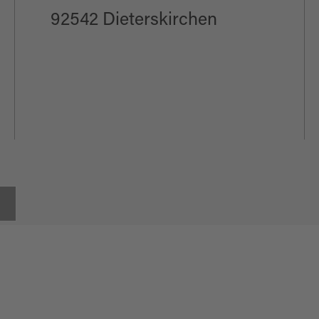
92542 Dieterskirchen