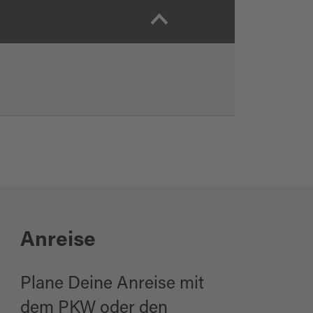
Anreise
Plane Deine Anreise mit
dem PKW oder den