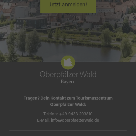
Jetzt anmelden!
Fragen? Dein Kontakt zum Tourismuszentrum
Oberpfälzer Wald:
Telefon:
+49 9433 203810
E-Mail:
info@oberpfaelzerwald.de