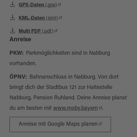
GPX-Daten
(.gpx)
KML-Daten
(.kml)
Multi PDF
(.pdf)
Anreise
PKW:
Parkmöglichkeiten sind in Nabburg
vorhanden.
ÖPNV:
Bahnanschluss in Nabburg. Von dort
bringt dich der Stadtbus 121 zur Haltestelle
Nabburg, Pension Ruhland. Deine Anreise planst
du am besten mit
www.moby.bayern
.
Anreise mit Google Maps planen