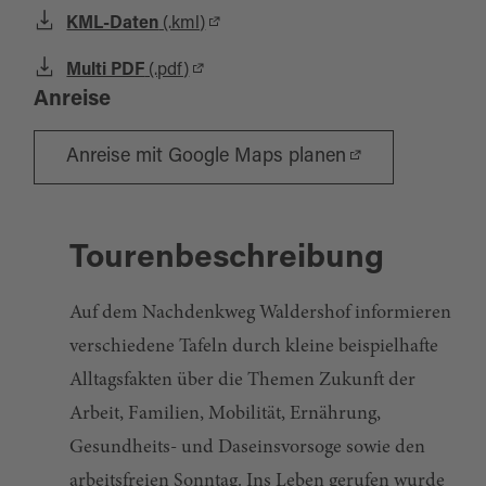
KML-Daten
(.kml)
Multi PDF
(.pdf)
Anreise
Anreise mit Google Maps planen
Tourenbeschreibung
Auf dem Nachdenkweg Waldershof informieren
verschiedene Tafeln durch kleine beispielhafte
Alltagsfakten über die Themen Zukunft der
Arbeit, Familien, Mobilität, Ernährung,
Gesundheits- und Daseinsvorsoge sowie den
arbeitsfreien Sonntag. Ins Leben gerufen wurde