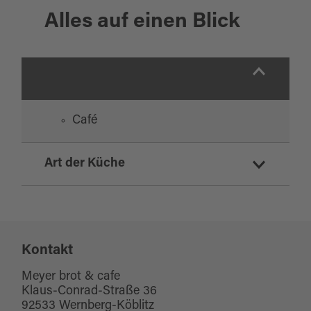
Alles auf einen Blick
Café
Art der Küche
deutsch
Kontakt
Meyer brot & cafe
Klaus-Conrad-Straße 36
92533 Wernberg-Köblitz