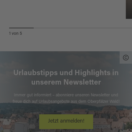
1
von
5
Urlaubstipps und Highlights in
unserem Newsletter
Immer gut informiert – abonniere unseren Newsletter und
freue dich auf Urlaubsangebote aus dem Oberpfälzer Wald!
Jetzt anmelden!