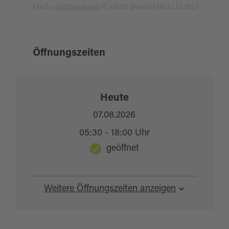
Quelle:
destination.one
, zuletzt geändert am 12.12.2023
Öffnungszeiten
Heute
07.08.2026
05:30 - 18:00 Uhr
geöffnet
Weitere Öffnungszeiten anzeigen