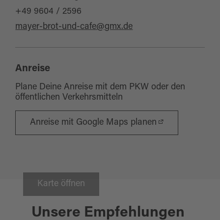
+49 9604 / 2596
mayer-brot-und-cafe@gmx.de
Anreise
Plane Deine Anreise mit dem PKW oder den
öffentlichen Verkehrsmitteln
Anreise mit Google Maps planen
Karte öffnen
Unsere Empfehlungen