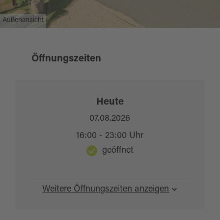
Außenansicht
Öffnungszeiten
Heute
07.08.2026
16:00 - 23:00 Uhr
geöffnet
Weitere Öffnungszeiten anzeigen