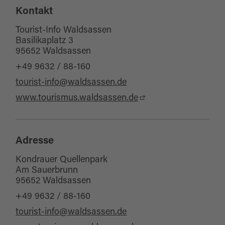
Kontakt
Haustiere erlaubt
Tourist-Info Waldsassen
Basilikaplatz 3
95652 Waldsassen
+49 9632 / 88-160
tourist-info@waldsassen.de
www.tourismus.waldsassen.de
Adresse
Kondrauer Quellenpark
Am Sauerbrunn
95652 Waldsassen
+49 9632 / 88-160
tourist-info@waldsassen.de