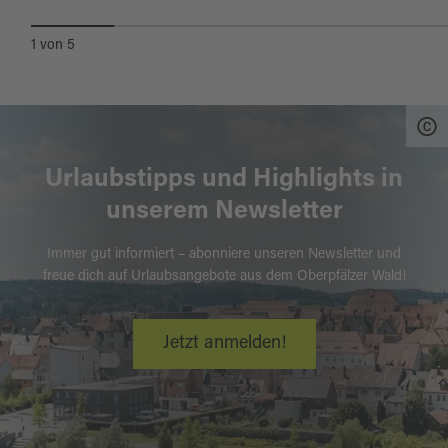
1
von
5
Urlaubstipps und Highlights in
unserem Newsletter
Immer gut informiert – abonniere unseren Newsletter und
freue dich auf Urlaubsangebote aus dem Oberpfälzer Wald!
Jetzt anmelden!