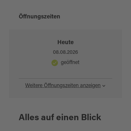
Öffnungszeiten
Heute
08.08.2026
geöffnet
Weitere Öffnungszeiten anzeigen
Alles auf einen Blick