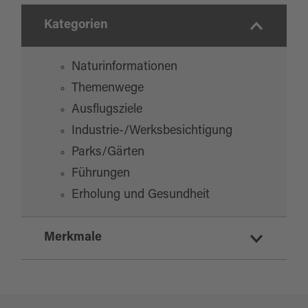
Kategorien
Naturinformationen
Themenwege
Ausflugsziele
Industrie-/Werksbesichtigung
Parks/Gärten
Führungen
Erholung und Gesundheit
Merkmale
Eignung