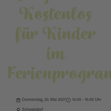
Kostenlos
für Kinder
im
Ferienprogr
Donnerstag, 20. Mai 2027
14:00 - 16:00 Uhr
Schwandorf