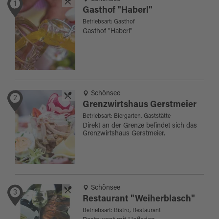
1
Gasthof "Haberl"
Betriebsart: Gasthof
Gasthof "Haberl"
Schönsee
2
Grenzwirtshaus Gerstmeier
Betriebsart: Biergarten, Gaststätte
Direkt an der Grenze befindet sich das
Grenzwirtshaus Gerstmeier.
Schönsee
3
Restaurant "Weiherblasch"
Betriebsart: Bistro, Restaurant