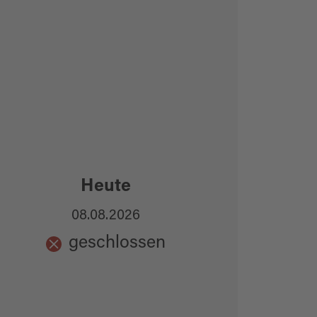
Heute
08.08.2026
geschlossen