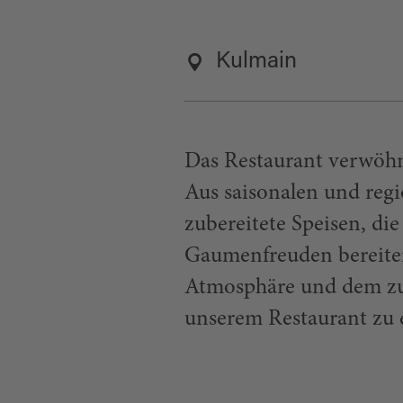
Kulmain
Das Restaurant verwöhnt
Aus saisonalen und regi
zubereitete Speisen, d
Gaumenfreuden bereite
Atmosphäre und dem zu
unserem Restaurant zu 