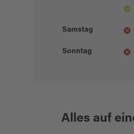
Samstag
Sonntag
Alles auf ein