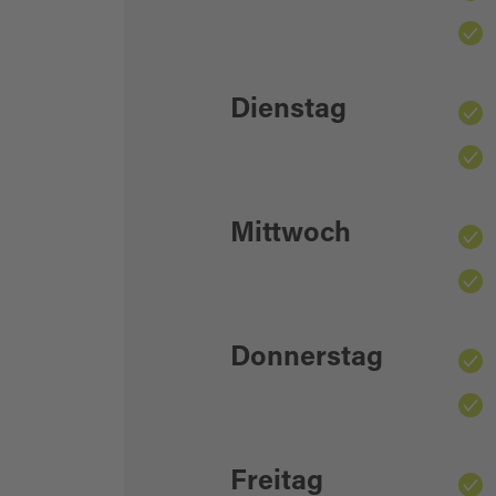
Dienstag
Mittwoch
Donnerstag
Freitag