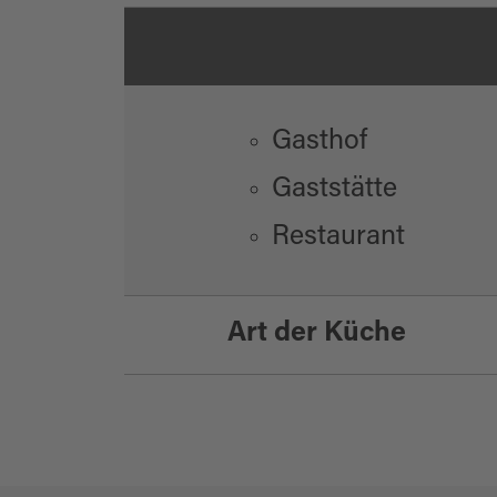
Gasthof
Gaststätte
Restaurant
Art der Küche
regionale Küche