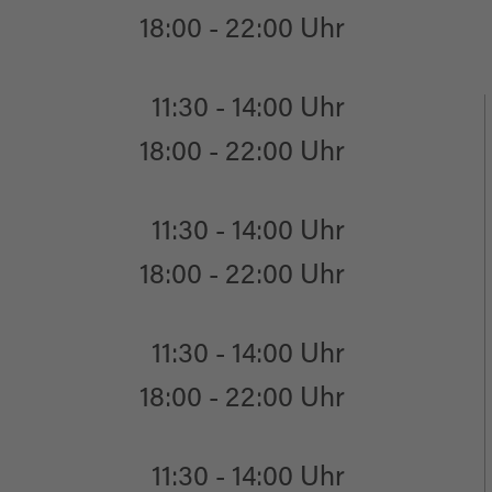
18:00 - 22:00 Uhr
11:30 - 14:00 Uhr
18:00 - 22:00 Uhr
11:30 - 14:00 Uhr
18:00 - 22:00 Uhr
11:30 - 14:00 Uhr
18:00 - 22:00 Uhr
11:30 - 14:00 Uhr