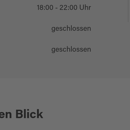
18:00 - 22:00 Uhr
geschlossen
geschlossen
en Blick