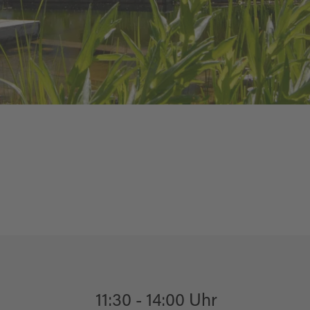
11:30 - 14:00 Uhr