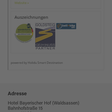
Adresse
Hotel Bayerischer Hof (Waldsassen)
Bahnhofstraße 15