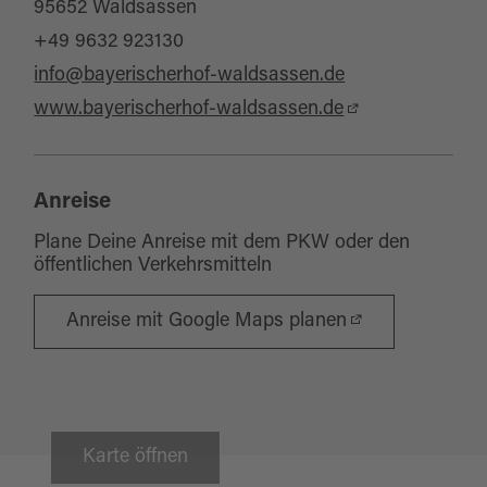
95652 Waldsassen
+49 9632 923130
info@bayerischerhof-waldsassen.de
www.bayerischerhof-waldsassen.de
Anreise
Plane Deine Anreise mit dem PKW oder den
öffentlichen Verkehrsmitteln
Anreise mit Google Maps planen
Karte öffnen