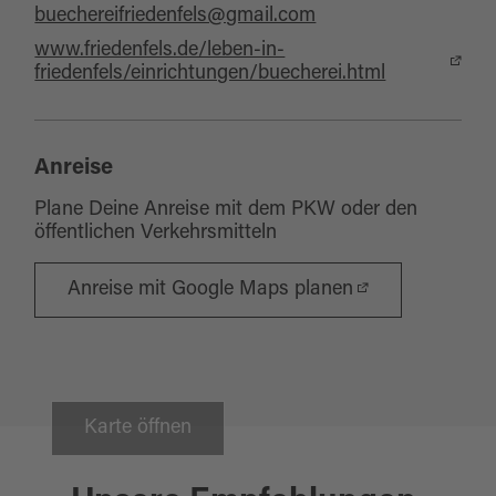
buechereifriedenfels@gmail.com
www.friedenfels.de/leben-in-
friedenfels/einrichtungen/buecherei.html
Anreise
Plane Deine Anreise mit dem PKW oder den
öffentlichen Verkehrsmitteln
Anreise mit Google Maps planen
Karte öffnen
Friedenfels