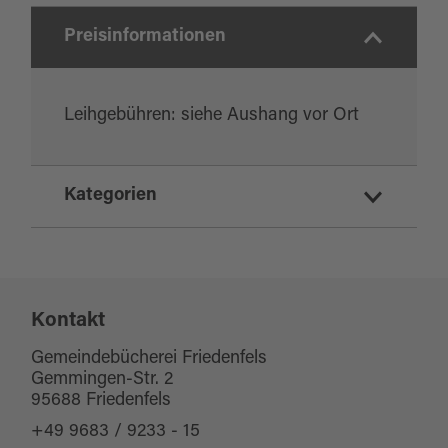
Preisinformationen
Leihgebühren: siehe Aushang vor Ort
Kategorien
Öffentliche Gebäude
Bücherei
Kontakt
Gemeindebücherei Friedenfels
Gemmingen-Str. 2
95688 Friedenfels
+49 9683 / 9233 - 15