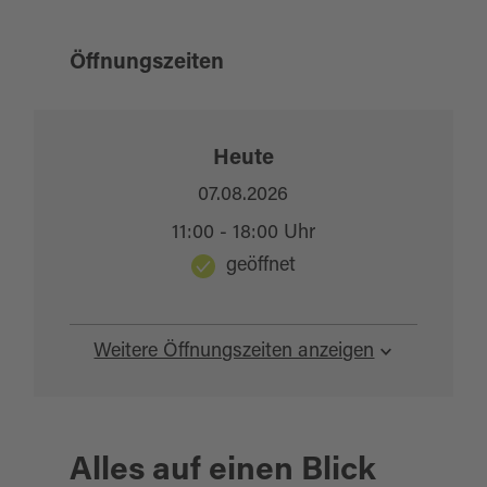
Öffnungszeiten
Heute
07.08.2026
11:00 - 18:00 Uhr
geöffnet
Weitere Öffnungszeiten anzeigen
Alles auf einen Blick