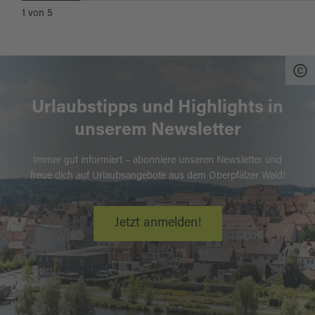
1
von
5
Urlaubstipps und Highlights in
unserem Newsletter
Immer gut informiert – abonniere unseren Newsletter und
freue dich auf Urlaubsangebote aus dem Oberpfälzer Wald!
Jetzt anmelden!