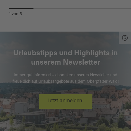
1
von
5
Urlaubstipps und Highlights in
unserem Newsletter
Immer gut informiert – abonniere unseren Newsletter und
freue dich auf Urlaubsangebote aus dem Oberpfälzer Wald!
Jetzt anmelden!