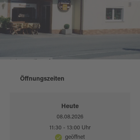
Gasthof Zum Weißen Roß
Öffnungszeiten
Heute
08.08.2026
11:30 - 13:00 Uhr
geöffnet