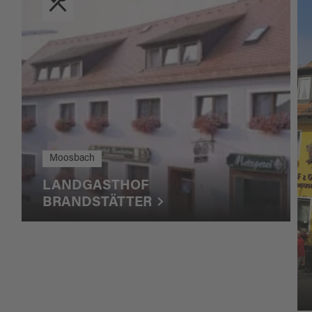
Moosbach
LANDGASTHOF
BRANDSTÄTTER