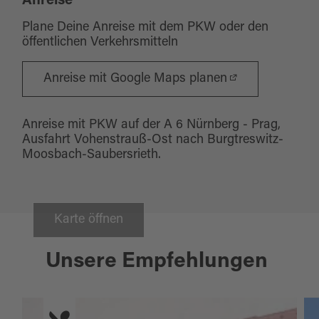
Anreise
Plane Deine Anreise mit dem PKW oder den
öffentlichen Verkehrsmitteln
Anreise mit Google Maps planen
Anreise mit PKW auf der A 6 Nürnberg - Prag,
Ausfahrt Vohenstrauß-Ost nach Burgtreswitz-
Moosbach-Saubersrieth.
Karte öffnen
Unsere Empfehlungen