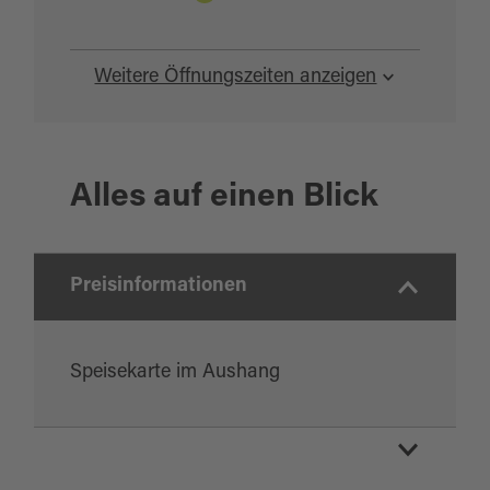
Weitere Öffnungszeiten anzeigen
Alles auf einen Blick
Preisinformationen
Speisekarte im Aushang