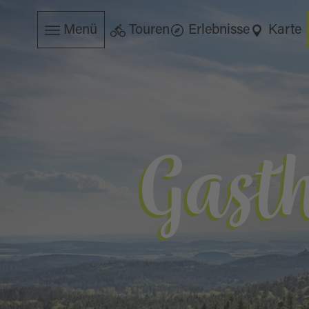
Menü
Touren
Erlebnisse
Karte
Gast