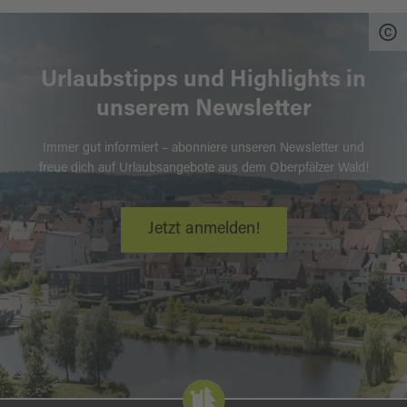
Urlaubstipps und Highlights in
unserem Newsletter
Immer gut informiert – abonniere unseren Newsletter und
freue dich auf Urlaubsangebote aus dem Oberpfälzer Wald!
Jetzt anmelden!