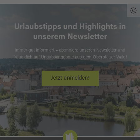
Urlaubstipps und Highlights in
unserem Newsletter
Immer gut informiert – abonniere unseren Newsletter und
freue dich auf Urlaubsangebote aus dem Oberpfälzer Wald!
Jetzt anmelden!