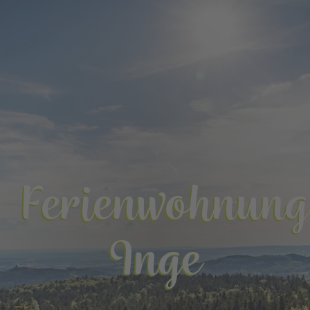
Ferienwohnung
Inge