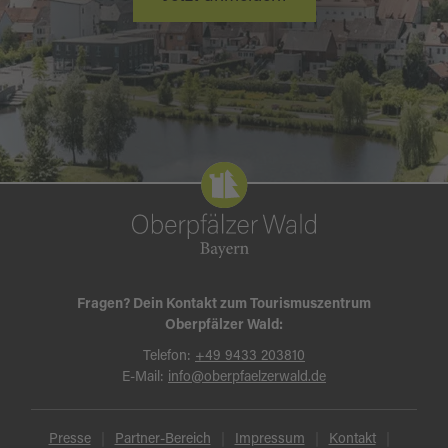
Fragen? Dein Kontakt zum Tourismuszentrum
Oberpfälzer Wald:
Telefon:
+49 9433 203810
E-Mail:
info@oberpfaelzerwald.de
Presse
Partner-Bereich
Impressum
Kontakt