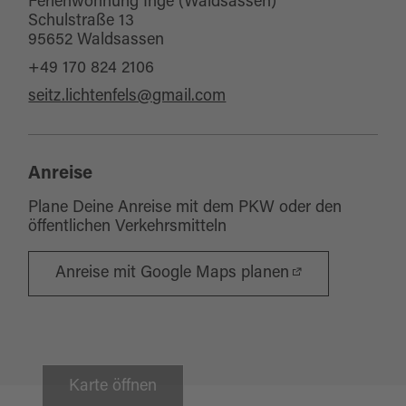
Ferienwohnung Inge (Waldsassen)
Schulstraße 13
95652 Waldsassen
+49 170 824 2106
seitz.lichtenfels@gmail.com
Anreise
Plane Deine Anreise mit dem PKW oder den
öffentlichen Verkehrsmitteln
Anreise mit Google Maps planen
Karte öffnen