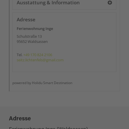
Adresse