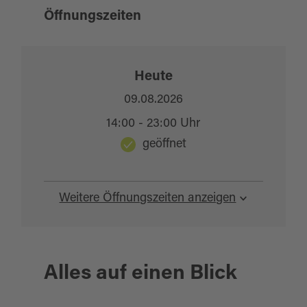
Öffnungszeiten
Heute
09.08.2026
14:00 - 23:00 Uhr
geöffnet
Weitere Öffnungszeiten anzeigen
Alles auf einen Blick