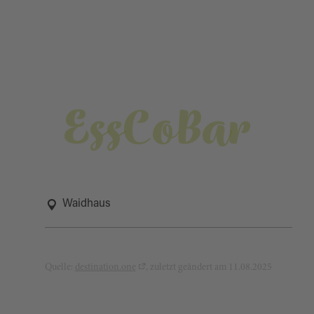
EssCoBar
Waidhaus
Quelle:
destination.one
, zuletzt geändert am 11.08.2025