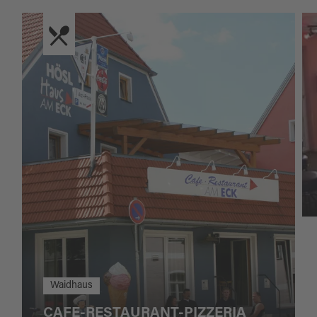
Waidhaus
CAFE-RESTAURANT-PIZZERIA