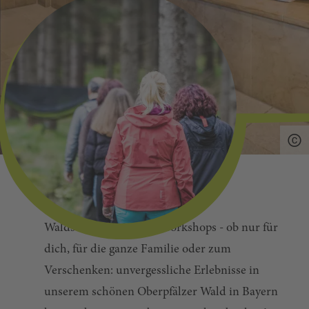
Ob Eintrittskarten, Führungen,
Waldschnuppern oder Workshops - ob nur für
dich, für die ganze Familie oder zum
Verschenken: unvergessliche Erlebnisse in
unserem schönen Oberpfälzer Wald in Bayern