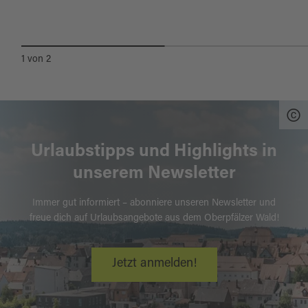
VERANSTALTUNGEN
1
von
2
Urlaubstipps und Highlights in
unserem Newsletter
Immer gut informiert – abonniere unseren Newsletter und
freue dich auf Urlaubsangebote aus dem Oberpfälzer Wald!
Jetzt anmelden!