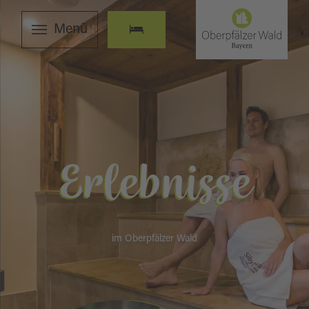
Menü
Erlebnisse
im Oberpfälzer Wald