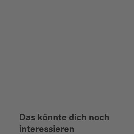
Das könnte dich noch
interessieren