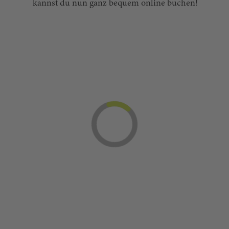
kannst du nun ganz bequem online buchen!