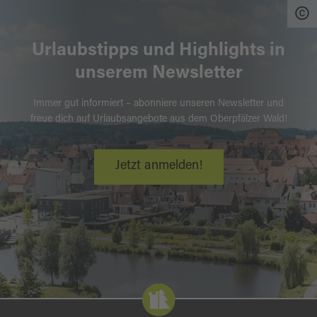
Urlaubstipps und Highlights in
unserem Newsletter
Immer gut informiert – abonniere unseren Newsletter und
freue dich auf Urlaubsangebote aus dem Oberpfälzer Wald!
Jetzt anmelden!