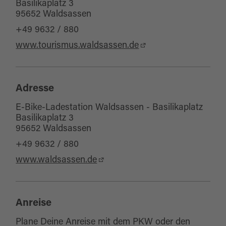
Basilikaplatz 3
95652 Waldsassen
+49 9632 / 880
www.tourismus.waldsassen.de
Adresse
E-Bike-Ladestation Waldsassen - Basilikaplatz
Basilikaplatz 3
95652 Waldsassen
+49 9632 / 880
www.waldsassen.de
Anreise
Plane Deine Anreise mit dem PKW oder den