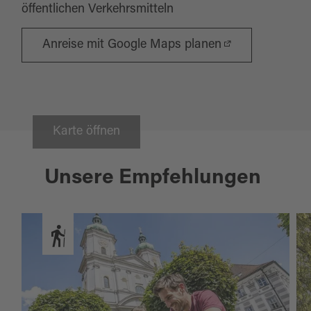
öffentlichen Verkehrsmitteln
Anreise mit Google Maps planen
Karte öffnen
Unsere Empfehlungen