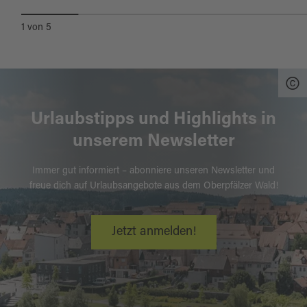
1
von
5
Urlaubstipps und Highlights in
unserem Newsletter
Immer gut informiert – abonniere unseren Newsletter und
freue dich auf Urlaubsangebote aus dem Oberpfälzer Wald!
Jetzt anmelden!