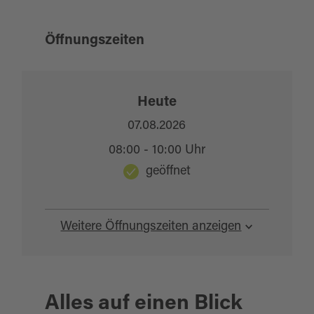
Öffnungszeiten
Heute
07.08.2026
08:00 - 10:00 Uhr
geöffnet
Weitere Öffnungszeiten anzeigen
Alles auf einen Blick