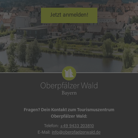
Jetzt anmelden!
Fragen? Dein Kontakt zum Tourismuszentrum
Oberpfälzer Wald:
Telefon:
+49 9433 203810
E-Mail:
info@oberpfaelzerwald.de