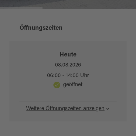
Bäckerei Schaller.JPG
Öffnungszeiten
Heute
08.08.2026
06:00 - 14:00 Uhr
geöffnet
Weitere Öffnungszeiten anzeigen