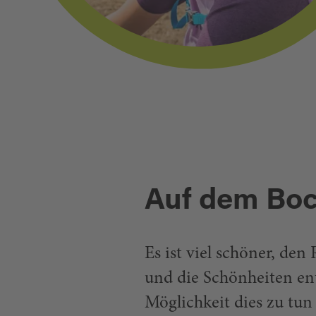
Auf dem Boc
Es ist viel schöner, de
und die Schönheiten ent
Möglichkeit dies zu tun