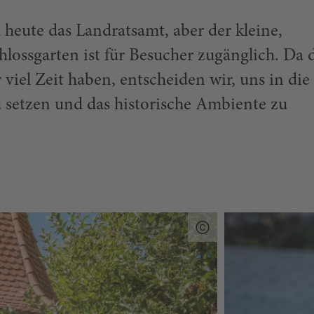
 heute das Landratsamt, aber der kleine,
lossgarten ist für Besucher zugänglich. Da 
 viel Zeit haben, entscheiden wir, uns in die
setzen und das historische Ambiente zu