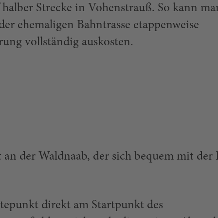
 halber Strecke in Vohenstrauß. So kann ma
der ehemaligen Bahntrasse etappenweise
ung vollständig auskosten.
dt an der Waldnaab, der sich bequem mit der
epunkt direkt am Startpunkt des