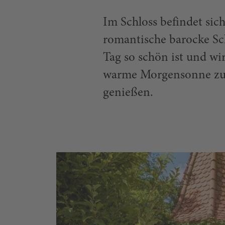
Im Schloss befindet sich
romantische barocke Sch
Tag so schön ist und wir
warme Morgensonne zu 
genießen.