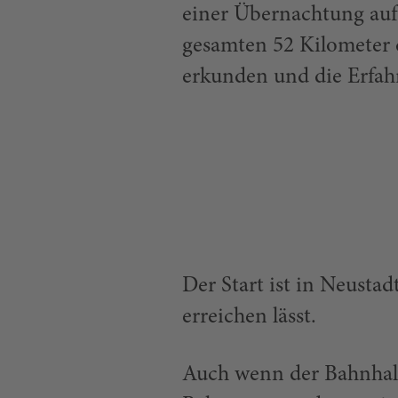
einer Übernachtung auf
gesamten 52 Kilometer 
erkunden und die Erfahr
Der Start ist in Neusta
erreichen lässt.
Auch wenn der Bahnhalt