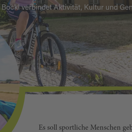
 Bockl verbindet Aktivität, Kultur und Ge
Es soll sportliche Menschen ge