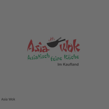
Asia Wok