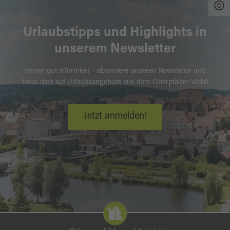
Urlaubstipps und Highlights in
unserem Newsletter
Immer gut informiert – abonniere unseren Newsletter und
freue dich auf Urlaubsangebote aus dem Oberpfälzer Wald!
Jetzt anmelden!