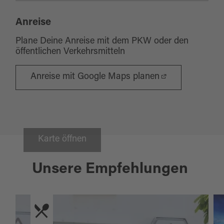
Anreise
Plane Deine Anreise mit dem PKW oder den
öffentlichen Verkehrsmitteln
Anreise mit Google Maps planen
Karte öffnen
Unsere Empfehlungen