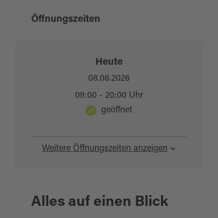
Öffnungszeiten
Heute
08.08.2026
09:00 - 20:00 Uhr
geöffnet
Weitere Öffnungszeiten anzeigen
Alles auf einen Blick