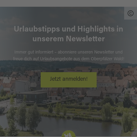
Urlaubstipps und Highlights in
unserem Newsletter
Immer gut informiert – abonniere unseren Newsletter und
freue dich auf Urlaubsangebote aus dem Oberpfälzer Wald!
Jetzt anmelden!