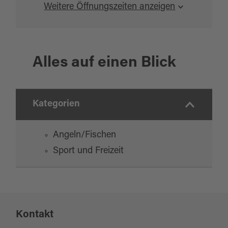
Weitere Öffnungszeiten anzeigen
Alles auf einen Blick
Kategorien
Angeln/Fischen
Sport und Freizeit
Kontakt