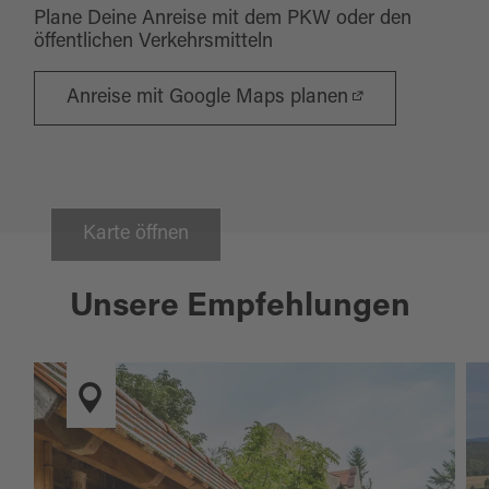
Plane Deine Anreise mit dem PKW oder den
öffentlichen Verkehrsmitteln
Anreise mit Google Maps planen
Karte öffnen
Unsere Empfehlungen