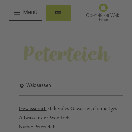
Menü
Peterteich
Waldsassen
Gewässerart:
stehendes Gewässer, ehemaliges
Altwasser der Wondreb
Name:
Peterteich