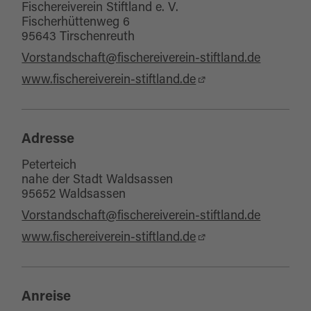
Fischereiverein Stiftland e. V.
Fischerhüttenweg 6
95643 Tirschenreuth
Vorstandschaft@fischereiverein-stiftland.de
www.fischereiverein-stiftland.de
Adresse
Peterteich
nahe der Stadt Waldsassen
95652 Waldsassen
Vorstandschaft@fischereiverein-stiftland.de
www.fischereiverein-stiftland.de
Anreise