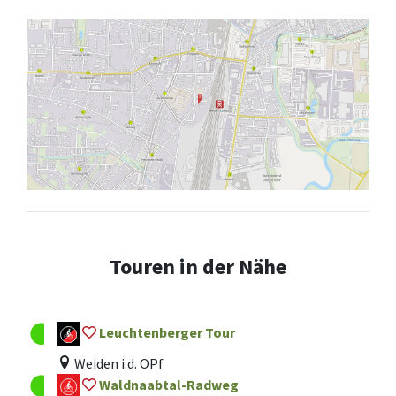
Touren in der Nähe
Leuchtenberger Tour
Weiden i.d. OPf
Waldnaabtal-Radweg