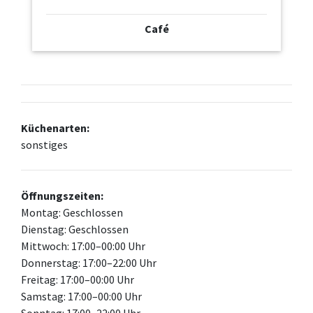
Café
Küchenarten:
sonstiges
Öffnungszeiten:
Montag: Geschlossen
Dienstag: Geschlossen
Mittwoch: 17:00–00:00 Uhr
Donnerstag: 17:00–22:00 Uhr
Freitag: 17:00–00:00 Uhr
Samstag: 17:00–00:00 Uhr