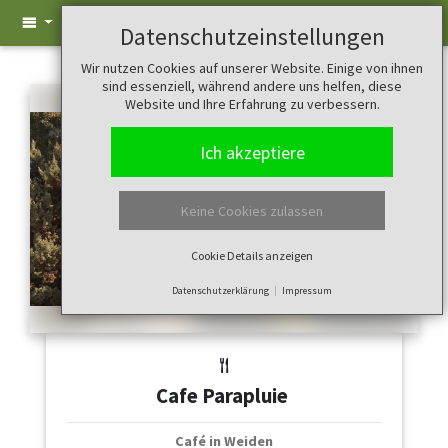
Datenschutzeinstellungen
Wir nutzen Cookies auf unserer Website. Einige von ihnen
sind essenziell, während andere uns helfen, diese
Website und Ihre Erfahrung zu verbessern.
Ich akzeptiere
Keine Cookies zulassen
Cookie Details anzeigen
Datenschutzerklärung
Impressum
Cafe Parapluie
Café in Weiden