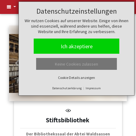
Datenschutzeinstellungen
Wir nutzen Cookies auf unserer Website. Einige von ihnen
sind essenziell, während andere uns helfen, diese
Website und Ihre Erfahrung zu verbessern.
Ich akzeptiere
Keine Cookies zulassen
Zurück
Weiter
Cookie Details anzeigen
Datenschutzerklärung
Impressum
Stiftsbibliothek
Der Bibliothekssaal der Abtei Waldsassen