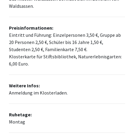
Waldsassen.
Preisinformationen:
Eintritt und Führung: Einzelpersonen 3,50 €, Gruppe ab
20 Personen 2,50 €, Schüler bis 16 Jahre 1,50 €,
Studenten 2,50 €, Familienkarte 7,50 €.
Klosterkarte für Stiftsbibliothek, Naturerlebnisgarten:
6,00 Euro.
Weitere Infos:
Anmeldung im Klosterladen.
Ruhetage:
Montag