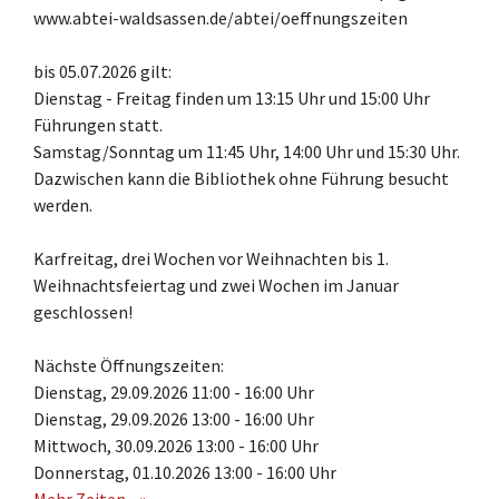
www.abtei-waldsassen.de/abtei/oeffnungszeiten
bis 05.07.2026 gilt:
Dienstag - Freitag finden um 13:15 Uhr und 15:00 Uhr
Führungen statt.
Samstag/Sonntag um 11:45 Uhr, 14:00 Uhr und 15:30 Uhr.
Dazwischen kann die Bibliothek ohne Führung besucht
werden.
Karfreitag, drei Wochen vor Weihnachten bis 1.
Weihnachtsfeiertag und zwei Wochen im Januar
geschlossen!
Nächste Öffnungszeiten:
Dienstag, 29.09.2026 11:00 - 16:00 Uhr
Dienstag, 29.09.2026 13:00 - 16:00 Uhr
Mittwoch, 30.09.2026 13:00 - 16:00 Uhr
Donnerstag, 01.10.2026 13:00 - 16:00 Uhr