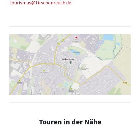
tourismus@tirschenreuth.de
Touren in der Nähe